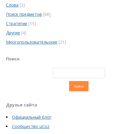
Слова
[2]
Поиск предметов
[68]
Стратегии
[15]
Другие
[4]
Многопользовательские
[21]
Поиск
Друзья сайта
Официальный блог
Сообщество uCoz