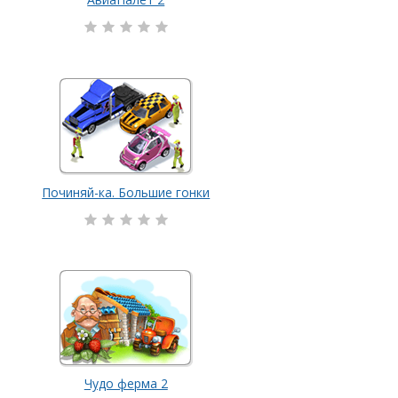
Починяй-ка. Большие гонки
Чудо ферма 2