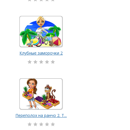
Клубные заморочки 2
Переполох на ранчо 2. Т...