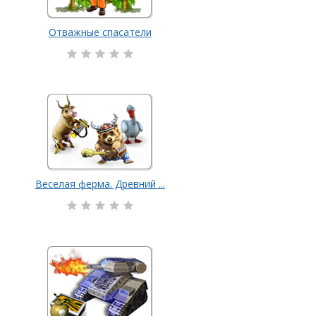
Отважные спасатели
Веселая ферма. Древний ...