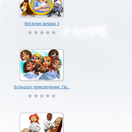
Веселая ферма 3
Большое приключение. Пр...