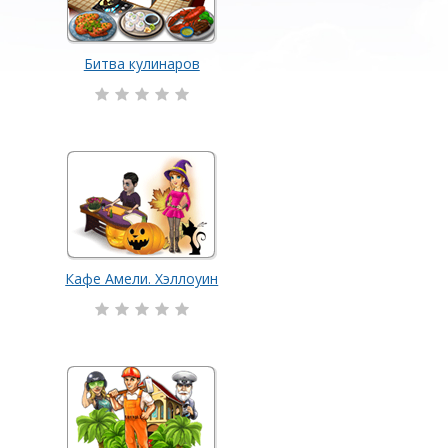
Битва кулинаров
Кафе Амели. Хэллоуин