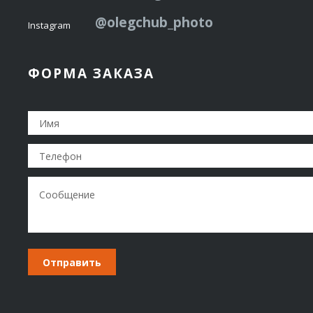
@olegchub_photo
Instagram
ФОРМА ЗАКАЗА