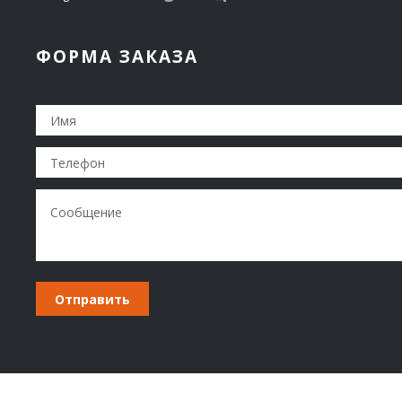
ФОРМА ЗАКАЗА