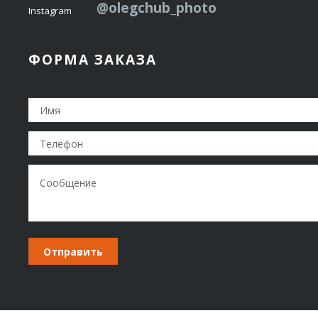
@olegchub_photo
Instagram
ФОРМА ЗАКАЗА