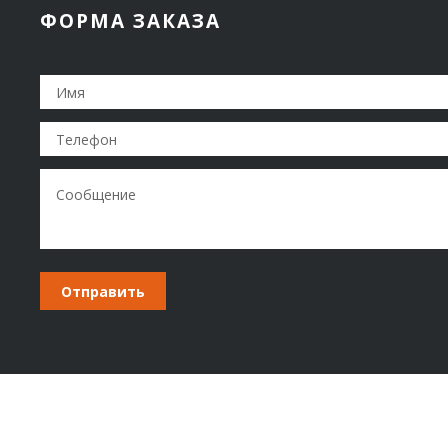
ФОРМА ЗАКАЗА