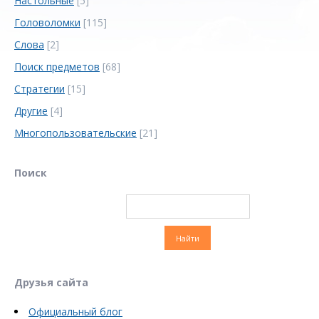
Настольные
[5]
Головоломки
[115]
Слова
[2]
Поиск предметов
[68]
Стратегии
[15]
Другие
[4]
Многопользовательские
[21]
Поиск
Друзья сайта
Официальный блог