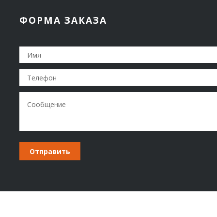
ФОРМА ЗАКАЗА