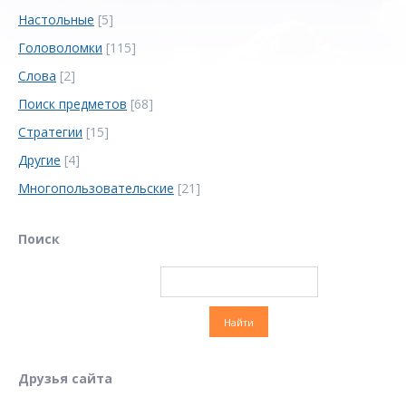
Настольные
[5]
Головоломки
[115]
Слова
[2]
Поиск предметов
[68]
Стратегии
[15]
Другие
[4]
Многопользовательские
[21]
Поиск
Друзья сайта