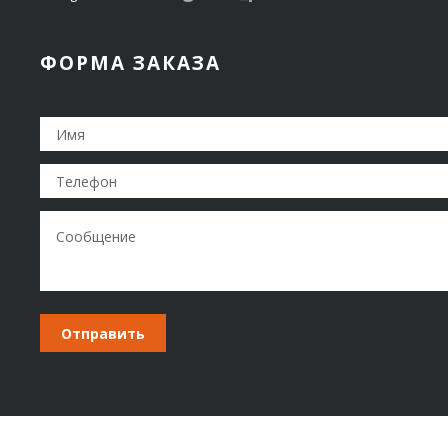
ФОРМА ЗАКАЗА