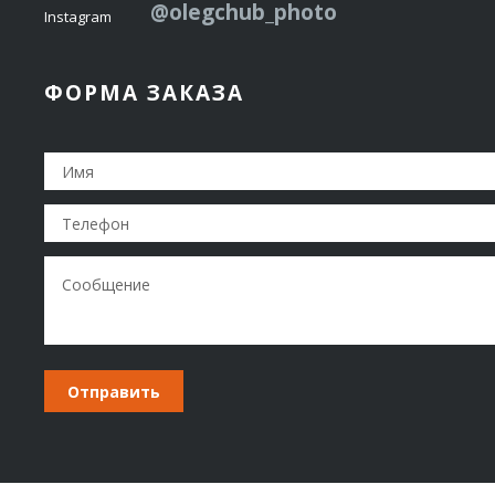
@olegchub_photo
Instagram
ФОРМА ЗАКАЗА