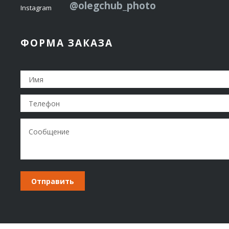
@olegchub_photo
Instagram
ФОРМА ЗАКАЗА