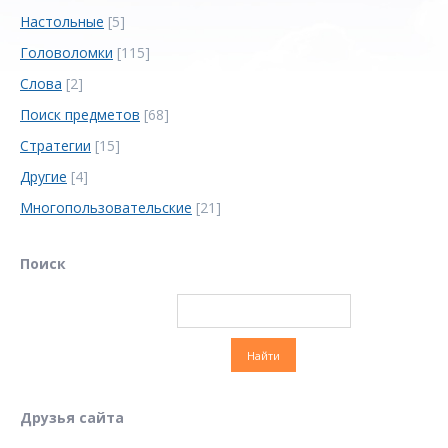
Настольные
[5]
Головоломки
[115]
Слова
[2]
Поиск предметов
[68]
Стратегии
[15]
Другие
[4]
Многопользовательские
[21]
Поиск
Друзья сайта