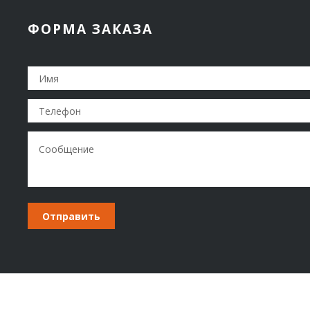
ФОРМА ЗАКАЗА