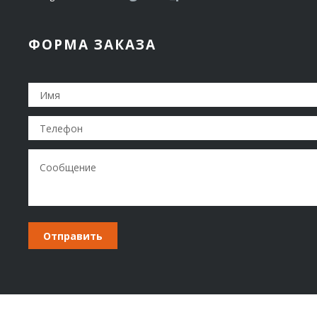
ФОРМА ЗАКАЗА