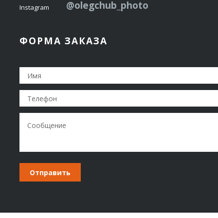
@olegchub_photo
Instagram
ФОРМА ЗАКАЗА