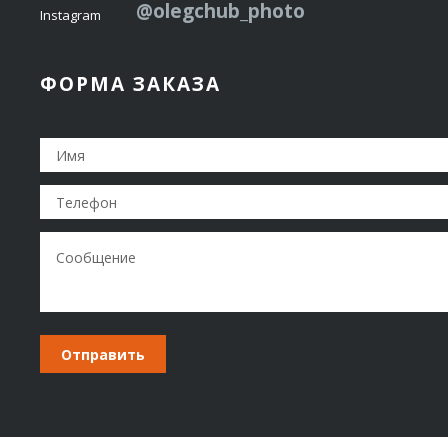
@olegchub_photo
Instagram
ФОРМА ЗАКАЗА