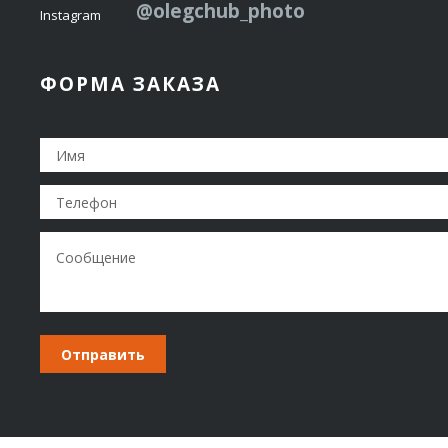
@olegchub_photo
Instagram
ФОРМА ЗАКАЗА