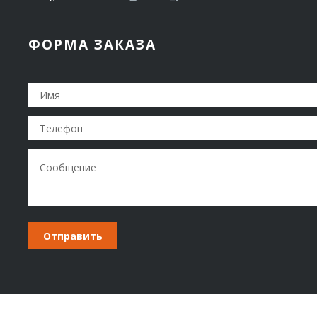
ФОРМА ЗАКАЗА