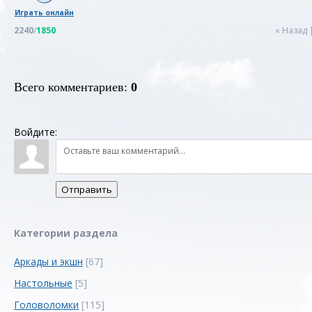
Играть онлайн
2240
/
1850
« Назад
Всего комментариев
:
0
Войдите:
Отправить
Категории раздела
Аркады и экшн
[67]
Настольные
[5]
Головоломки
[115]