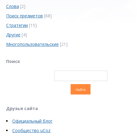
Слова
[2]
Поиск предметов
[68]
Стратегии
[15]
Другие
[4]
Многопользовательские
[21]
Поиск
Друзья сайта
Официальный блог
Сообщество uCoz