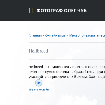
ФОТОГРАФ ОЛЕГ ЧУБ
Главная
»
Онлайн игры
»
Многопользовательс
Hellbreed
Hellbreed - это увлекательная игра в стиле "р
ничего не нужно скачивать! Сражайтесь в руи
участвуйте в приключениях Воином, Охотнице
Играть онлайн