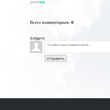
2313
/
1940
Всего комментариев
:
0
Войдите:
Отправить