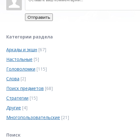
Отправить
Категории раздела
Аркады и экшн
[67]
Настольные
[5]
Головоломки
[115]
Слова
[2]
Поиск предметов
[68]
Стратегии
[15]
Другие
[4]
Многопользовательские
[21]
Поиск