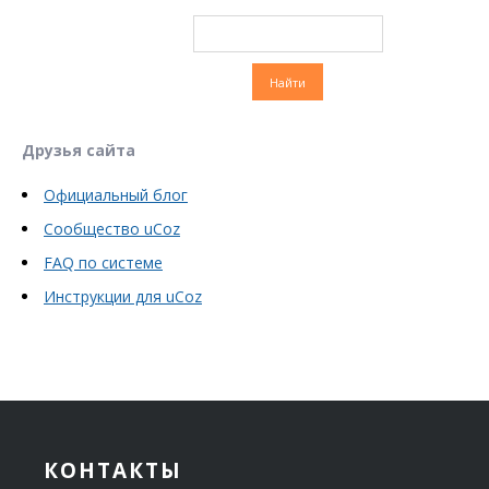
Друзья сайта
Официальный блог
Сообщество uCoz
FAQ по системе
Инструкции для uCoz
КОНТАКТЫ