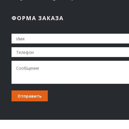
ФОРМА ЗАКАЗА