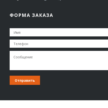
ФОРМА ЗАКАЗА