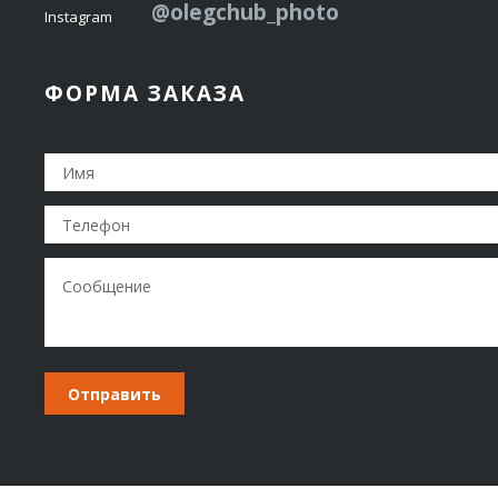
@olegchub_photo
Instagram
ФОРМА ЗАКАЗА