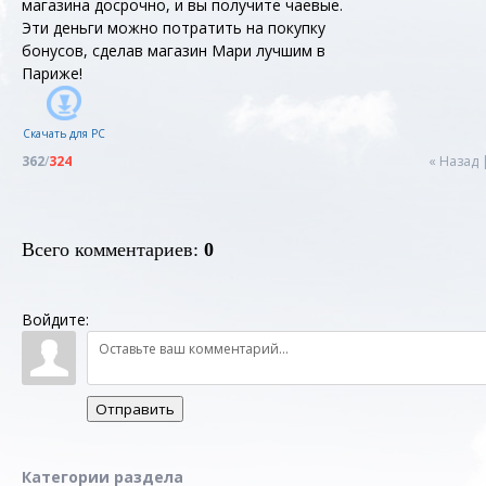
магазина досрочно, и вы получите чаевые.
Эти деньги можно потратить на покупку
бонусов, сделав магазин Мари лучшим в
Париже!
Скачать для
PC
362
/
324
« Назад
Всего комментариев
:
0
Войдите:
Отправить
Категории раздела