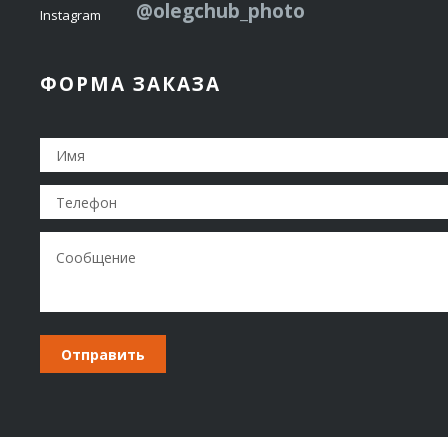
@olegchub_photo
Instagram
ФОРМА ЗАКАЗА