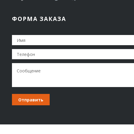
ФОРМА ЗАКАЗА