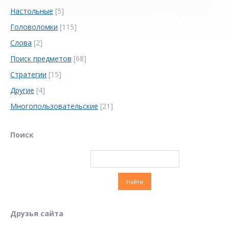
Настольные
[5]
Головоломки
[115]
Слова
[2]
Поиск предметов
[68]
Стратегии
[15]
Другие
[4]
Многопользовательские
[21]
Поиск
Друзья сайта