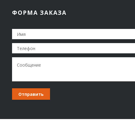
ФОРМА ЗАКАЗА