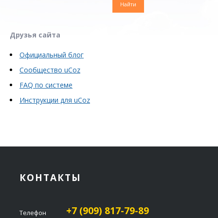
Друзья сайта
Официальный блог
Сообщество uCoz
FAQ по системе
Инструкции для uCoz
КОНТАКТЫ
+7 (909) 817-79-89
Телефон