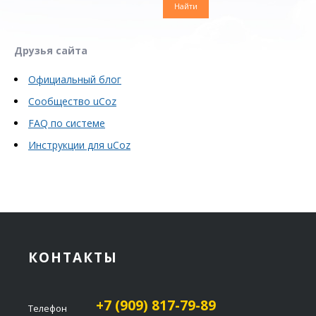
Друзья сайта
Официальный блог
Сообщество uCoz
FAQ по системе
Инструкции для uCoz
КОНТАКТЫ
+7 (909) 817-79-89
Телефон